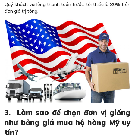
Quý khách vui lòng thanh toán trước, tối thiểu là 80% trên
đơn giá trị tổng.
3.
Làm sao để chọn đơn vị giống
như bảng giá mua hộ hàng Mỹ uy
tín?